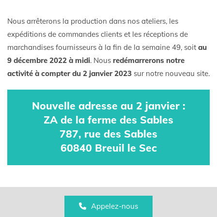
Nous arrêterons la production dans nos ateliers, les
expéditions de commandes clients et les réceptions de
marchandises fournisseurs à la fin de la semaine 49, soit
au
9 décembre 2022 à midi
. Nous
redémarrerons notre
activité à compter du 2 janvier 2023
sur notre nouveau site.
Nouvelle adresse au 2 janvier :
ZA de la ferme des Sables
787, rue des Sables
60840 Breuil le Sec
Appelez-nous