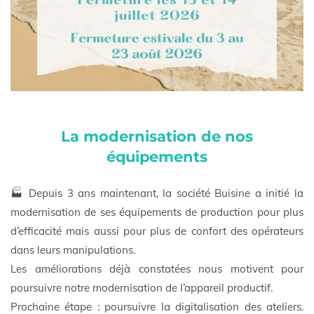
La modernisation de nos
équipements
🏭 Depuis 3 ans maintenant, la société Buisine a initié la
modernisation de ses équipements de production pour plus
d’efficacité mais aussi pour plus de confort des opérateurs
dans leurs manipulations.
Les améliorations déjà constatées nous motivent pour
poursuivre notre modernisation de l’appareil productif.
Prochaine étape : poursuivre la digitalisation des ateliers.