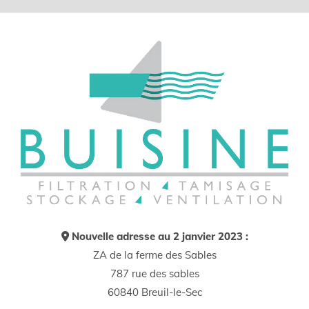
Nouvelle adresse au 2 janvier 2023 :

ZA de la ferme des Sables
787 rue des sables
60840 Breuil-le-Sec