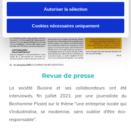
Autoriser la sélection
Cookies nécessaires uniquement
Revue de presse
La société Buisine et ses collaborateurs ont été
interviewés, fin juillet 2023, par une journaliste du
Bonhomme Picard sur le thème "une entreprise locale qui
s'industrialise, se modernise, sans oublier d'être éco-
responsable".