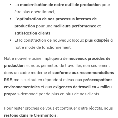
La
modernisation de notre outil de production
pour
être plus opérationnel,
L’
optimisation de nos processus internes de
production
pour une
meilleure performance
et
satisfaction clients
,
Et la construction de nouveaux locaux
plus adaptés
à
notre mode de fonctionnement.
Notre nouvelle usine impliquera de
nouveaux procédés de
production
, et nous permettra de travailler, non seulement
dans un cadre moderne et
conforme aux recommandations
RSE
, mais surtout en répondant mieux aux
préoccupations
environnementales
et aux
exigences de travail en « milieu
propre »
demandé par de plus en plus de nos clients.
Pour rester proches de vous et continuer d’être réactifs, nous
restons dans le Clermontois
.