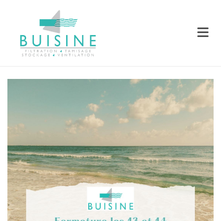
Accéder au contenu