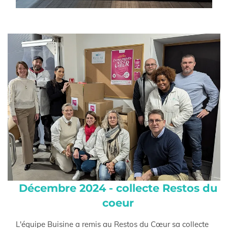
Décembre 2024 - collecte Restos du
coeur
L'équipe Buisine a remis au Restos du Cœur sa collecte