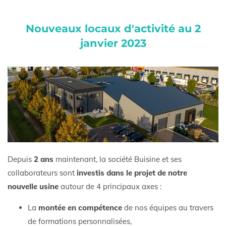
Nouveaux locaux d'activité au 2
janvier 2023
Depuis
2 ans
maintenant, la société Buisine et ses
collaborateurs sont
investis dans le projet de notre
nouvelle usine
autour de 4 principaux axes :
La
montée en compétence
de nos équipes au travers
de formations personnalisées,