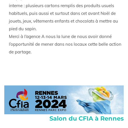
interne : plusieurs cartons remplis des produits usuels
habituels, puis aussi et surtout dans cet avant Noël de
jouets, jeux, vêtements enfants et chocolats à mettre au
pied du sapin.
Merci à l’agence A nous la lune de nous avoir donné
l’opportunité de mener dans nos locaux cette belle action
de partage.
Salon du CFIA à Rennes