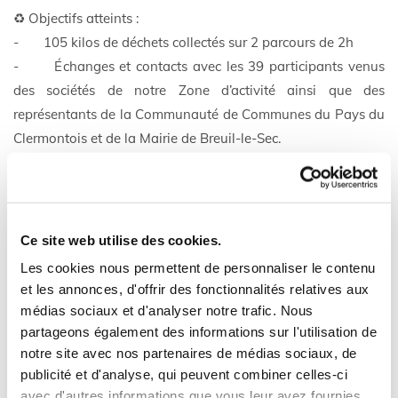
♻️ Objectifs atteints :
- 105 kilos de déchets collectés sur 2 parcours de 2h
- Échanges et contacts avec les 39 participants venus
des sociétés de notre Zone d’activité ainsi que des
représentants de la Communauté de Communes du Pays du
Clermontois et de la Mairie de Breuil-le-Sec.
Ce site web utilise des cookies.
Les cookies nous permettent de personnaliser le contenu
et les annonces, d'offrir des fonctionnalités relatives aux
médias sociaux et d'analyser notre trafic. Nous
partageons également des informations sur l'utilisation de
notre site avec nos partenaires de médias sociaux, de
publicité et d'analyse, qui peuvent combiner celles-ci
avec d'autres informations que vous leur avez fournies