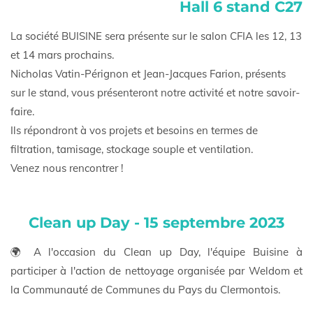
Hall 6 stand C27
La société BUISINE sera présente sur le salon CFIA les 12, 13
et 14 mars prochains.
Nicholas Vatin-Pérignon et Jean-Jacques Farion, présents
sur le stand, vous présenteront notre activité et notre savoir-
faire.
Ils répondront à vos projets et besoins en termes de
filtration, tamisage, stockage souple et ventilation.
Venez nous rencontrer !
Clean up Day - 15 septembre 2023
🌍 A l'occasion du Clean up Day, l'équipe Buisine à
participer à l'action de nettoyage organisée par Weldom et
la Communauté de Communes du Pays du Clermontois.