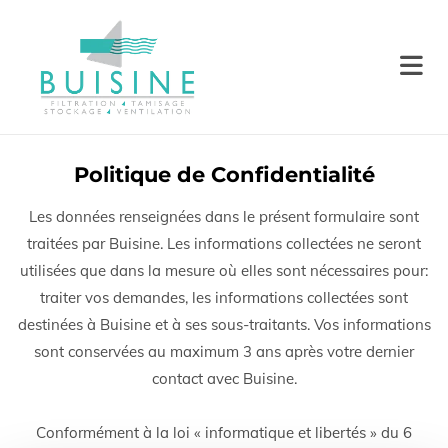
Accéder au contenu
Politique de Confidentialité
Les données renseignées dans le présent formulaire sont
traitées par Buisine. Les informations collectées ne seront
utilisées que dans la mesure où elles sont nécessaires pour:
traiter vos demandes, les informations collectées sont
destinées à Buisine et à ses sous-traitants. Vos informations
sont conservées au maximum 3 ans après votre dernier
contact avec Buisine.
Conformément à la loi « informatique et libertés » du 6