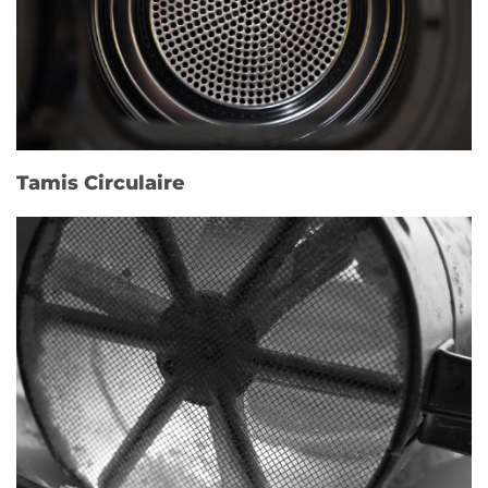
Tamis Circulaire