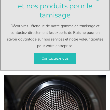
et nos produits pour le
tamisage
Découvrez l’étendue de notre gamme de tamisage et
contactez directement les experts de Buisine pour en
savoir davantage sur nos services et notre valeur ajoutée
pour votre entreprise.
Contactez-nous