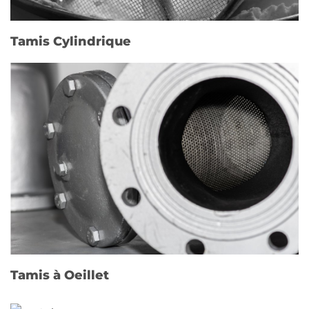
Tamis Cylindrique
Tamis à Oeillet