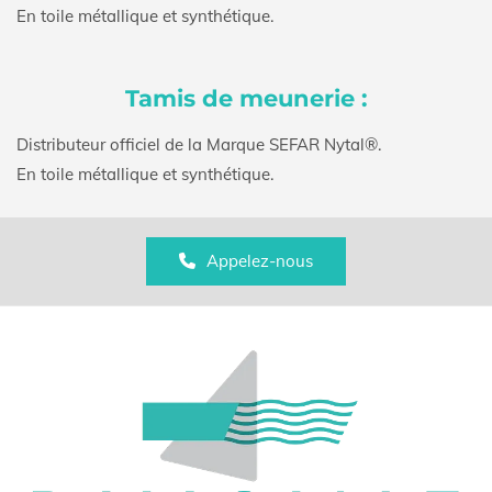
En toile métallique et synthétique.
Tamis de meunerie :
Distributeur officiel de la Marque SEFAR Nytal®.
En toile métallique et synthétique.
Appelez-nous