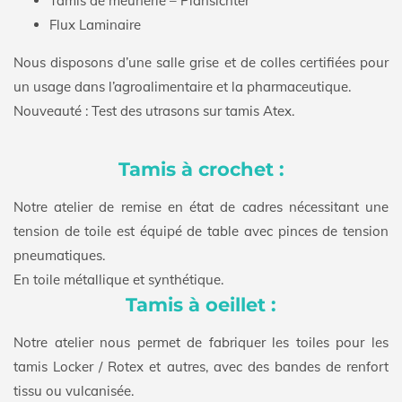
Tamis de meunerie – Plansichter
Flux Laminaire
Nous disposons d’une salle grise et de colles certifiées pour
un usage dans l’agroalimentaire et la pharmaceutique.
Nouveauté : Test des utrasons sur tamis Atex.
Tamis à crochet :
Notre atelier de remise en état de cadres nécessitant une
tension de toile est équipé de table avec pinces de tension
pneumatiques.
En toile métallique et synthétique.
Tamis à oeillet :
Notre atelier nous permet de fabriquer les toiles pour les
tamis Locker / Rotex et autres, avec des bandes de renfort
tissu ou vulcanisée.